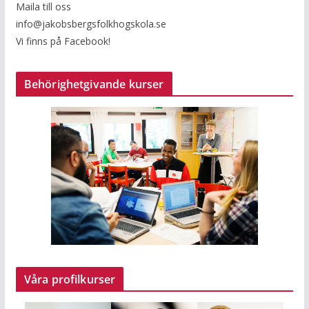
Maila till oss
info@jakobsbergsfolkhogskola.se
Vi finns på Facebook!
Behörighetgivande kurser
Våra profilkurser