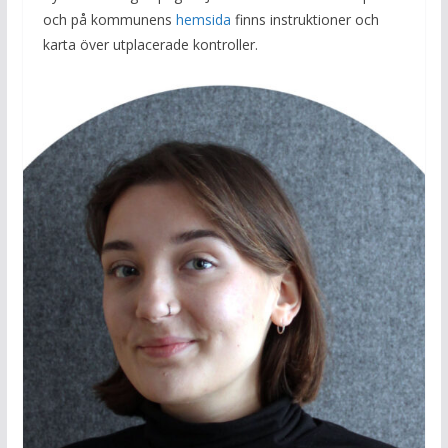
och på kommunens
hemsida
finns instruktioner och
karta över utplacerade kontroller.