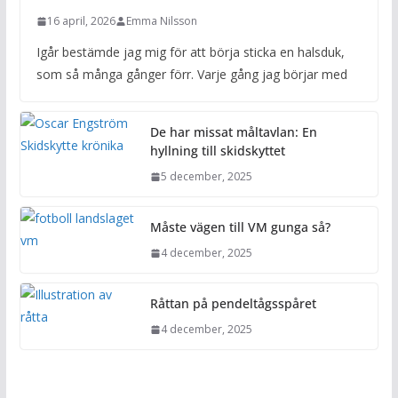
16 april, 2026
Emma Nilsson
Igår bestämde jag mig för att börja sticka en halsduk,
som så många gånger förr. Varje gång jag börjar med
De har missat måltavlan: En
hyllning till skidskyttet
5 december, 2025
Måste vägen till VM gunga så?
4 december, 2025
Råttan på pendeltågsspåret
4 december, 2025