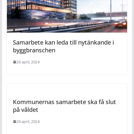
Samarbete kan leda till nytänkande i
byggbranschen
26 april, 2024
Kommunernas samarbete ska få slut
på våldet
26 april, 2024