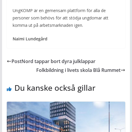
UngKOMP är en gemensam plattform för alla de
personer som behövs för att stödja ungdomar att
komma ut på arbetsmarknaden igen.
Naimi Lundegård
PostNord tappar bort dyra julklappar
Folkbildning i livets skola Blå Rummet
Du kanske också gillar